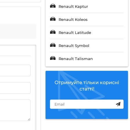
Renault Kaptur
Renault Koleos
Renault Latitude
Renault Symbol
Renault Talisman
Отримуйте тільки корисні
статті!