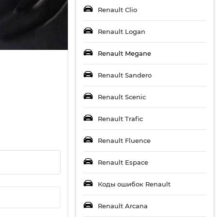
Renault Clio
Renault Logan
Renault Megane
Renault Sandero
Renault Scenic
Renault Trafic
Renault Fluence
Renault Espace
Коды ошибок Renault
Renault Arcana