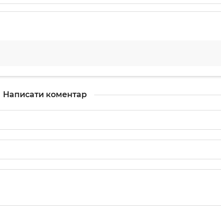
Написати коментар