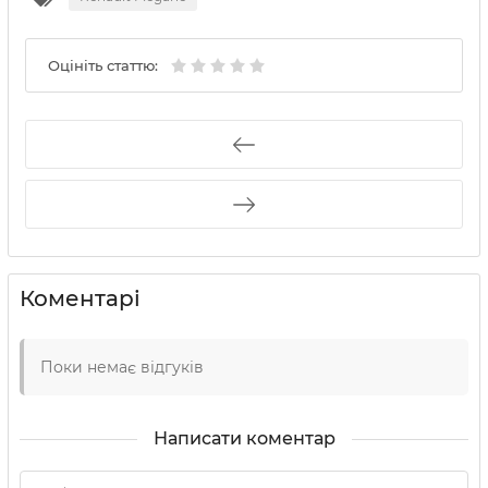
Оцініть статтю:
Коментарі
Поки немає відгуків
Написати коментар