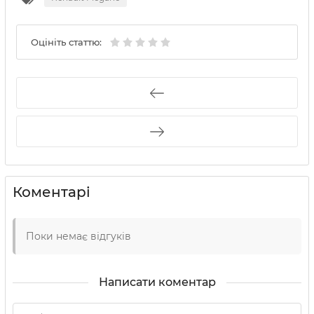
Оцініть статтю:
Коментарі
Поки немає відгуків
Написати коментар