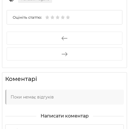
Оцініть статтю:
Коментарі
Поки немає відгуків
Написати коментар