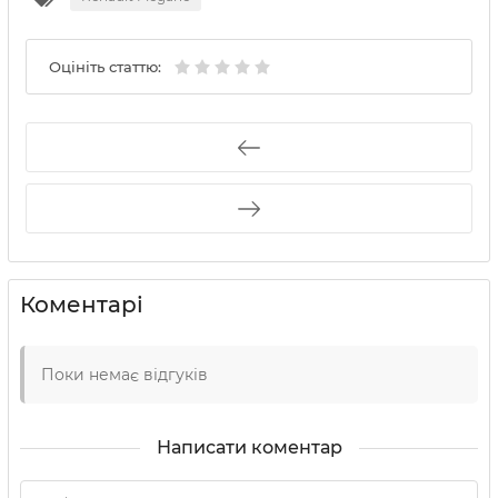
Оцініть статтю:
Коментарі
Поки немає відгуків
Написати коментар