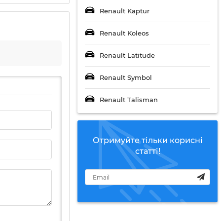
Renault Kaptur
Renault Koleos
Renault Latitude
Renault Symbol
Renault Talisman
Отримуйте тільки корисні
статті!