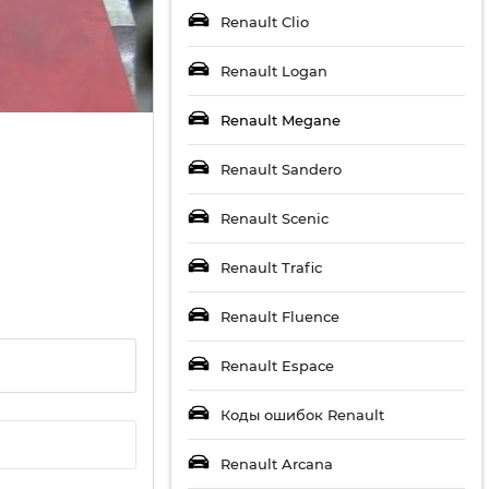
Renault Clio
Renault Logan
Renault Megane
Renault Sandero
Renault Scenic
Renault Trafic
Renault Fluence
Renault Espace
Коды ошибок Renault
Renault Arcana