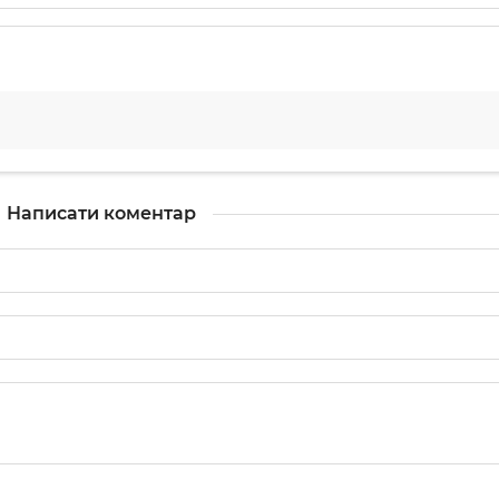
Написати коментар