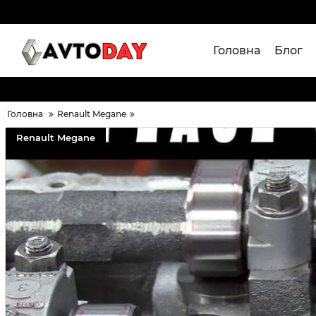
Головна
Блог
Головна
Renault Megane
Renault Megane