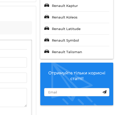
Renault Kaptur
Renault Koleos
Renault Latitude
Renault Symbol
Renault Talisman
Отримуйте тільки корисні
статті!