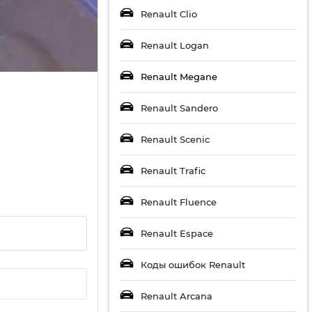
Renault Clio
Renault Logan
Renault Megane
Renault Sandero
Renault Scenic
Renault Trafic
Renault Fluence
Renault Espace
Коды ошибок Renault
Renault Arcana