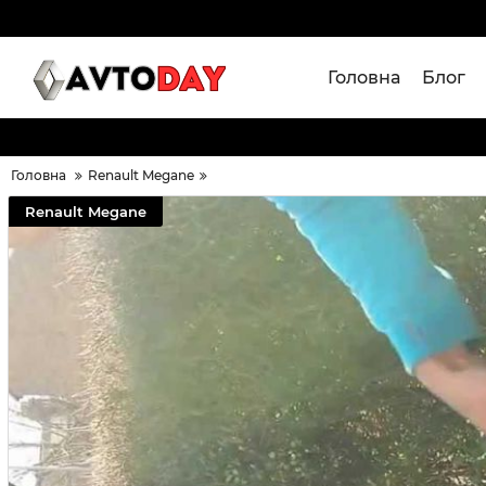
Головна
Блог
Головна
Renault Megane
Renault Megane