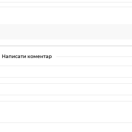
Написати коментар