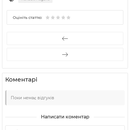
Оцініть статтю:
Коментарі
Поки немає відгуків
Написати коментар