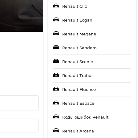
Renault Clio
Renault Logan
Renault Megane
Renault Sandero
Renault Scenic
Renault Trafic
Renault Fluence
Renault Espace
Коды ошибок Renault
Renault Arcana