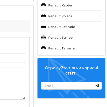
Renault Kaptur
Renault Koleos
Renault Latitude
Renault Symbol
Renault Talisman
Отримуйте тільки корисні
статті!