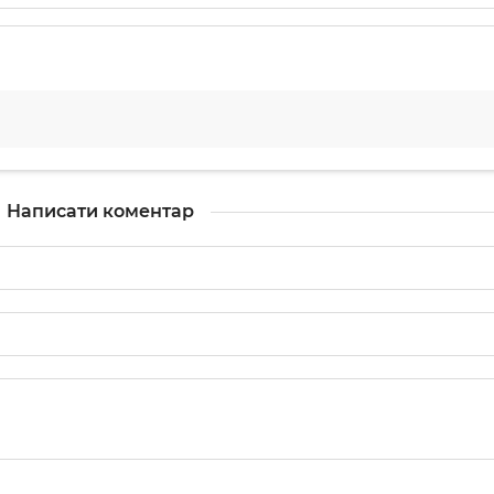
Написати коментар