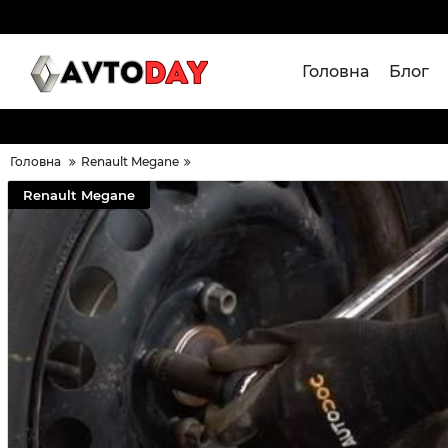
Головна
Блог
Головна
Renault Megane
Renault Megane