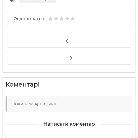
Оцініть статтю:
Коментарі
Поки немає відгуків
Написати коментар