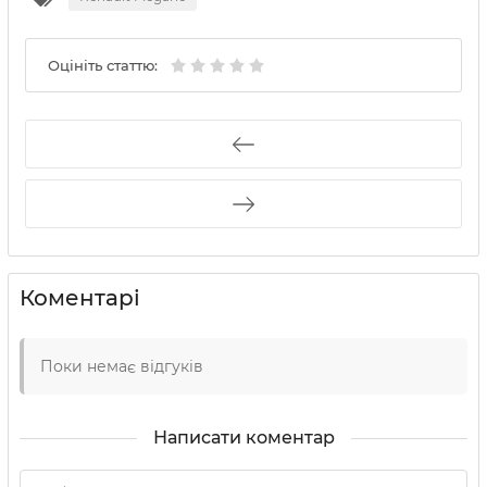
Оцініть статтю:
Коментарі
Поки немає відгуків
Написати коментар