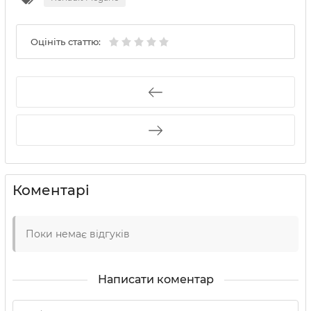
Оцініть статтю:
Коментарі
Поки немає відгуків
Написати коментар