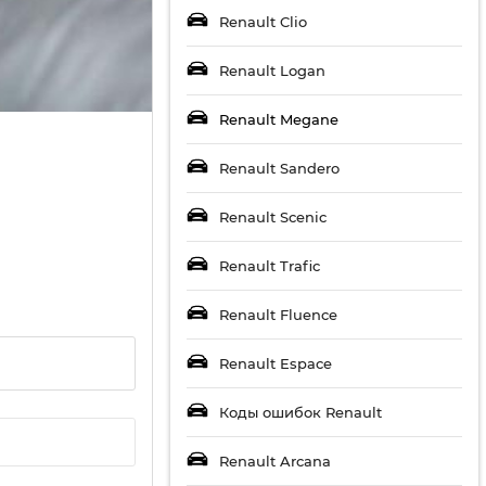
Renault Clio
Renault Logan
Renault Megane
Renault Sandero
Renault Scenic
Renault Trafic
Renault Fluence
Renault Espace
Коды ошибок Renault
Renault Arcana