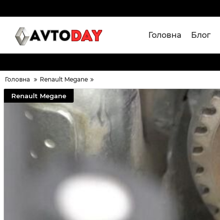
Головна
Блог
Головна
Renault Megane
Renault Megane