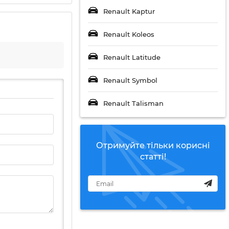
Renault Kaptur
Renault Koleos
Renault Latitude
Renault Symbol
Renault Talisman
Отримуйте тільки корисні
статті!