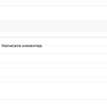
Написати коментар