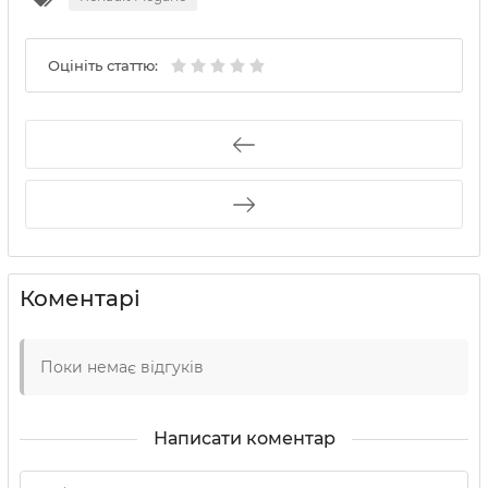
Оцініть статтю:
Коментарі
Поки немає відгуків
Написати коментар