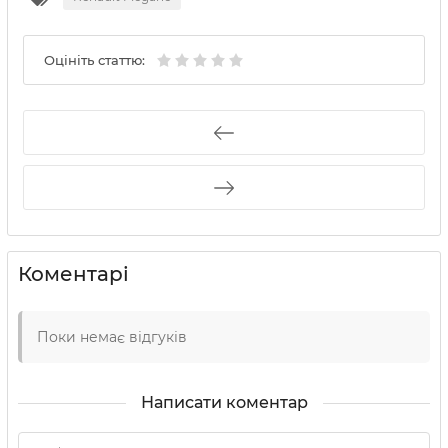
Оцініть статтю:
Коментарі
Поки немає відгуків
Написати коментар