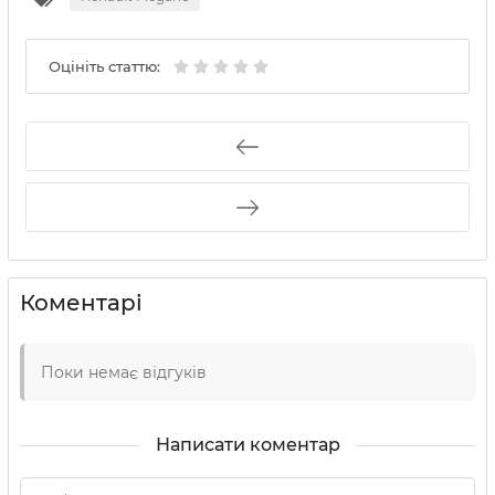
Оцініть статтю:
Коментарі
Поки немає відгуків
Написати коментар