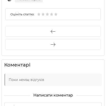
Оцініть статтю:
Коментарі
Поки немає відгуків
Написати коментар