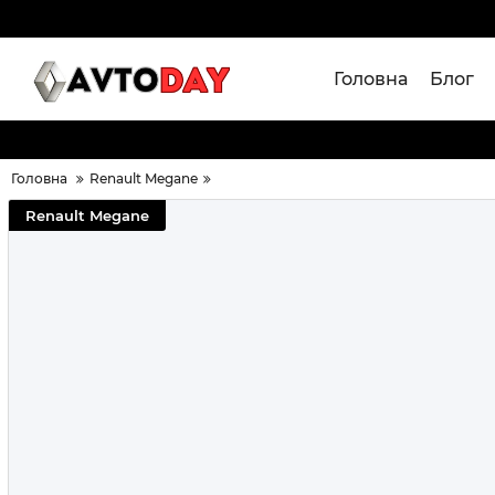
Головна
Блог
Головна
Renault Megane
Renault Megane