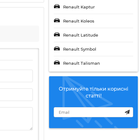
Renault Kaptur
Renault Koleos
Renault Latitude
Renault Symbol
Renault Talisman
Отримуйте тільки корисні
статті!