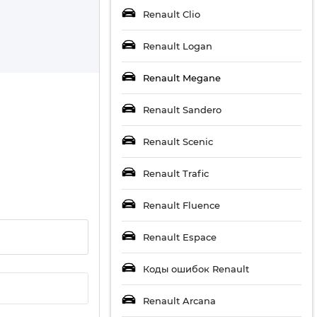
Renault Clio
Renault Logan
Renault Megane
Renault Sandero
Renault Scenic
Renault Trafic
Renault Fluence
Renault Espace
Коды ошибок Renault
Renault Arcana