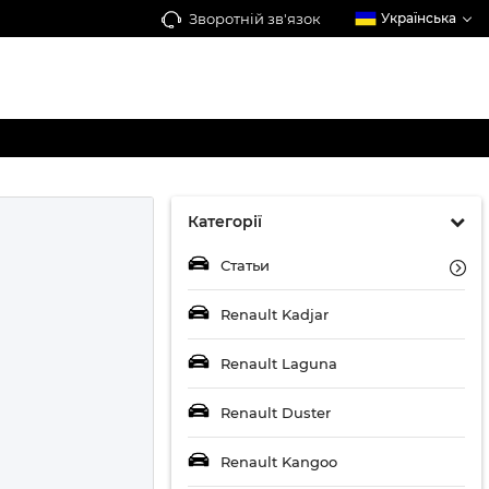
Зворотній зв'язок
Українська
Категорії
Статьи
Renault Kadjar
Renault Laguna
Renault Duster
Renault Kangoo