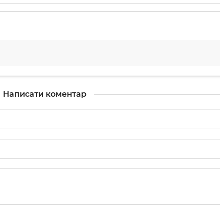
Написати коментар