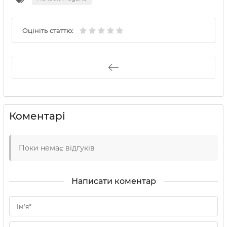
Оцініть статтю:
Коментарі
Поки немає відгуків
Написати коментар
Ім'я*