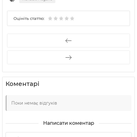
Оцініть статтю:
Коментарі
Поки немає відгуків
Написати коментар