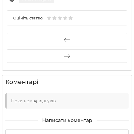
Оцініть статтю:
Коментарі
Поки немає відгуків
Написати коментар