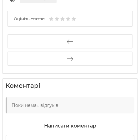
Оцініть статтю:
Коментарі
Поки немає відгуків
Написати коментар