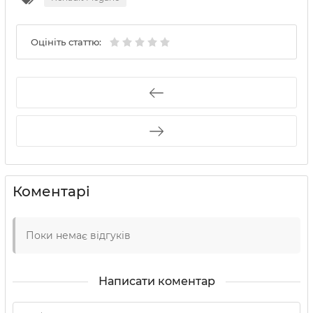
Оцініть статтю:
Коментарі
Поки немає відгуків
Написати коментар