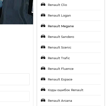
Renault Clio
Renault Logan
Renault Megane
Renault Sandero
Renault Scenic
Renault Trafic
Renault Fluence
Renault Espace
Коды ошибок Renault
Renault Arcana