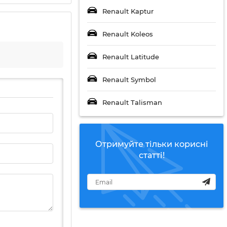
Renault Kaptur
Renault Koleos
Renault Latitude
Renault Symbol
Renault Talisman
Отримуйте тільки корисні
статті!