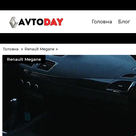
Головна
Блог
Головна
Renault Megane
Renault Megane