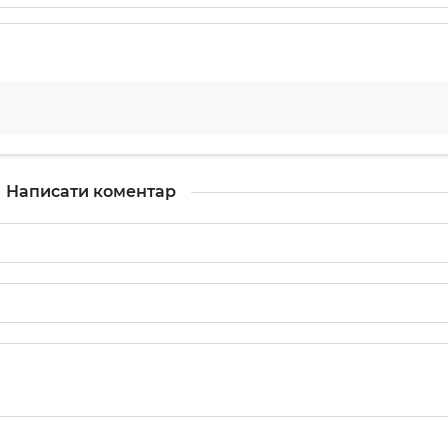
Написати коментар