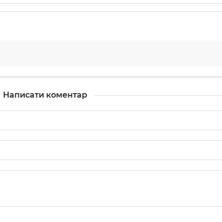
Написати коментар