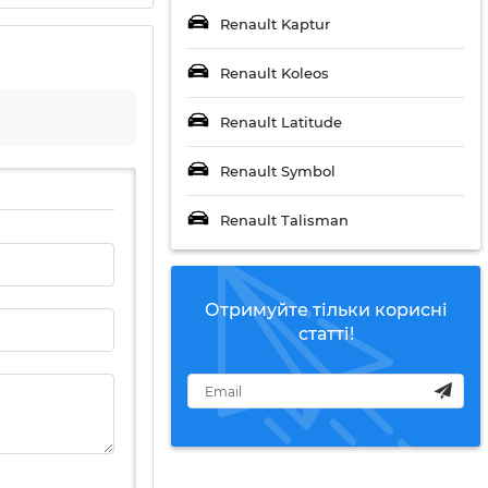
Renault Kaptur
Renault Koleos
Renault Latitude
Renault Symbol
Renault Talisman
Отримуйте тільки корисні
статті!