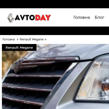
Головна
Блог
Головна
Renault Megane
Renault Megane