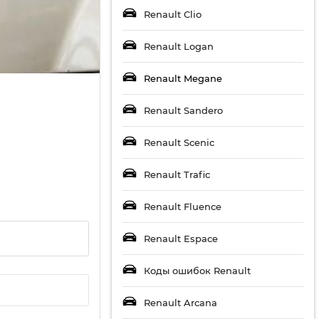
Renault Clio
Renault Logan
Renault Megane
Renault Sandero
Renault Scenic
Renault Trafic
Renault Fluence
Renault Espace
Коды ошибок Renault
Renault Arcana