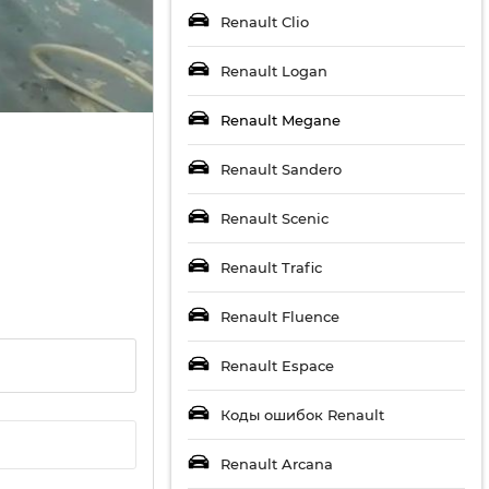
Renault Clio
Renault Logan
Renault Megane
Renault Sandero
Renault Scenic
Renault Trafic
Renault Fluence
Renault Espace
Коды ошибок Renault
Renault Arcana