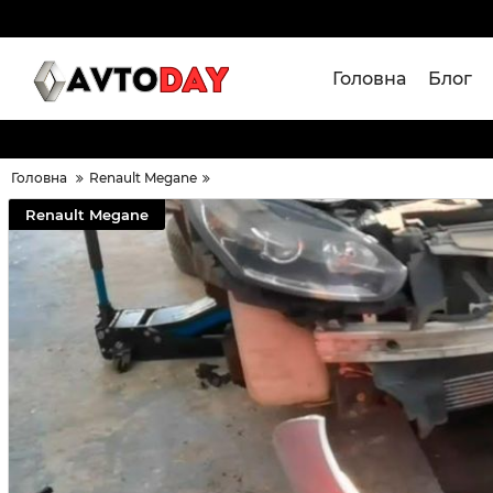
Головна
Блог
Головна
Renault Megane
Renault Megane