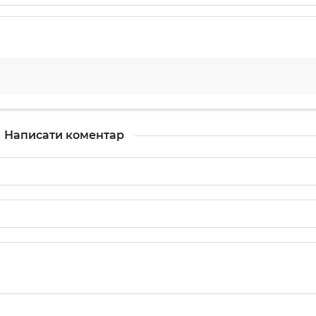
Написати коментар