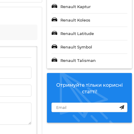
Renault Kaptur
Renault Koleos
Renault Latitude
Renault Symbol
Renault Talisman
Отримуйте тільки корисні
статті!