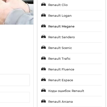
Renault Clio
Renault Logan
Renault Megane
Renault Sandero
Renault Scenic
Renault Trafic
Renault Fluence
Renault Espace
Коды ошибок Renault
Renault Arcana