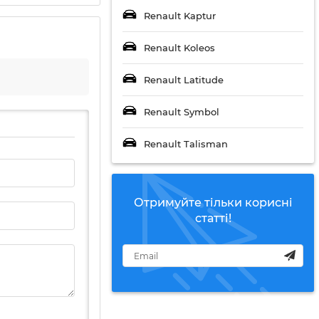
Renault Kaptur
Renault Koleos
Renault Latitude
Renault Symbol
Renault Talisman
Отримуйте тільки корисні
статті!