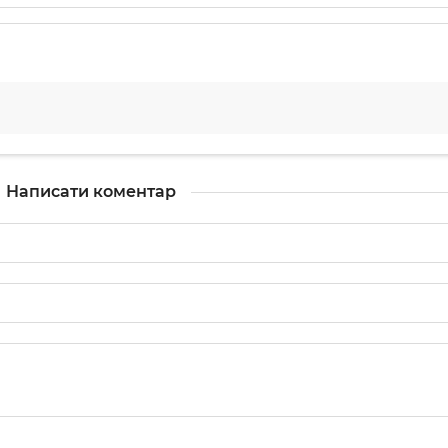
Написати коментар