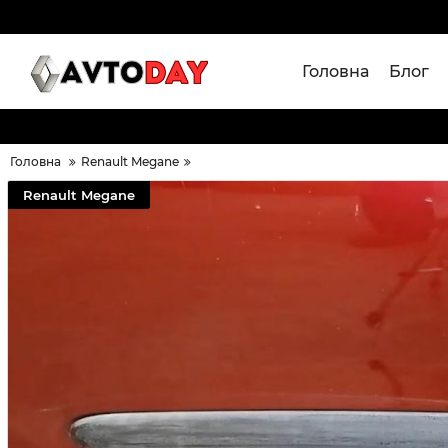
Головна
Блог
Головна
Renault Megane
Renault Megane