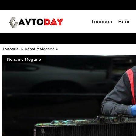
Головна
Блог
Головна
Renault Megane
Renault Megane