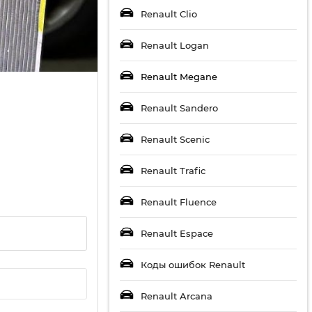
Renault Clio
Renault Logan
Renault Megane
Renault Sandero
Renault Scenic
Renault Trafic
Renault Fluence
Renault Espace
Коды ошибок Renault
Renault Arcana