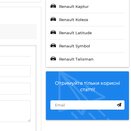
Renault Kaptur
Renault Koleos
Renault Latitude
Renault Symbol
Renault Talisman
Отримуйте тільки корисні
статті!