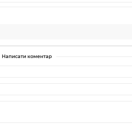
Написати коментар