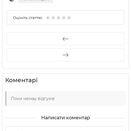
Оцініть статтю:
Коментарі
Поки немає відгуків
Написати коментар