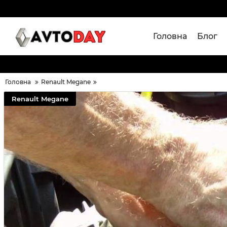
Головна
Блог
Головна
Renault Megane
Renault Megane