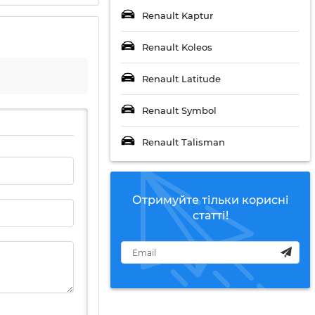
Renault Kaptur
Renault Koleos
Renault Latitude
Renault Symbol
Renault Talisman
Отримуйте тільки корисні
статті!