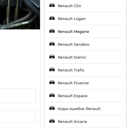
Renault Clio
Renault Logan
Renault Megane
Renault Sandero
Renault Scenic
Renault Trafic
Renault Fluence
Renault Espace
Коды ошибок Renault
Renault Arcana