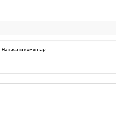
Написати коментар