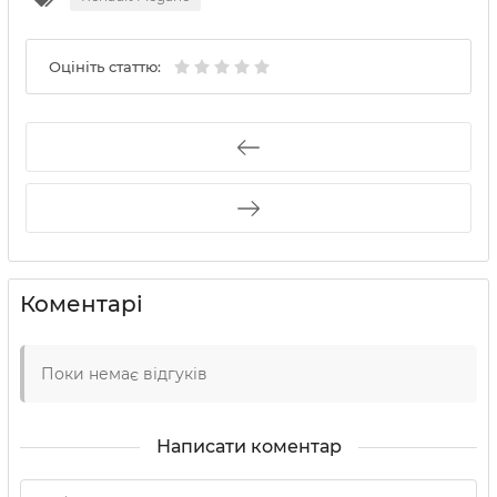
Оцініть статтю:
Коментарі
Поки немає відгуків
Написати коментар