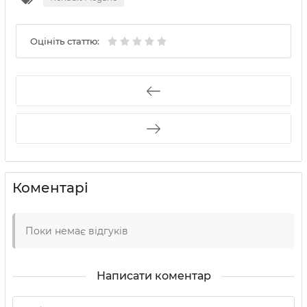
Оцініть статтю:
Коментарі
Поки немає відгуків
Написати коментар