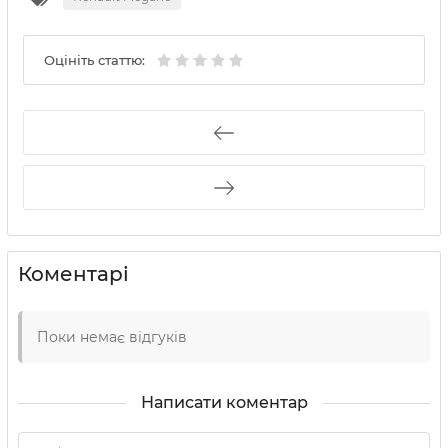
Оцініть статтю:
Коментарі
Поки немає відгуків
Написати коментар