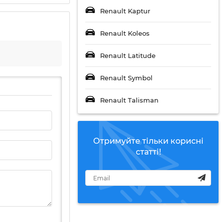
Renault Kaptur
Renault Koleos
Renault Latitude
Renault Symbol
Renault Talisman
Отримуйте тільки корисні
статті!