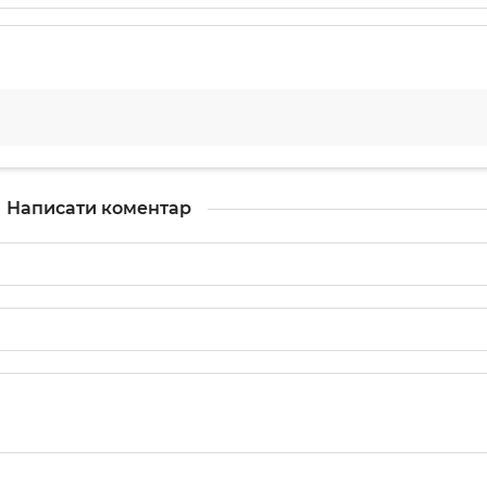
Написати коментар