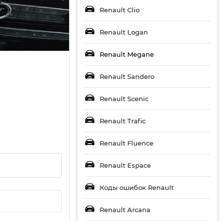
Renault Clio
Renault Logan
Renault Megane
Renault Sandero
Renault Scenic
Renault Trafic
Renault Fluence
Renault Espace
Коды ошибок Renault
Renault Arcana