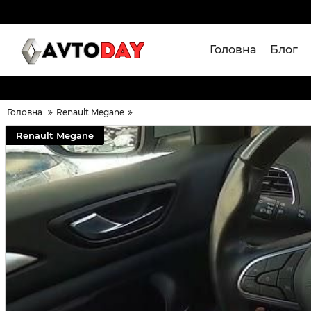
Головна
Блог
Головна
Renault Megane
Renault Megane