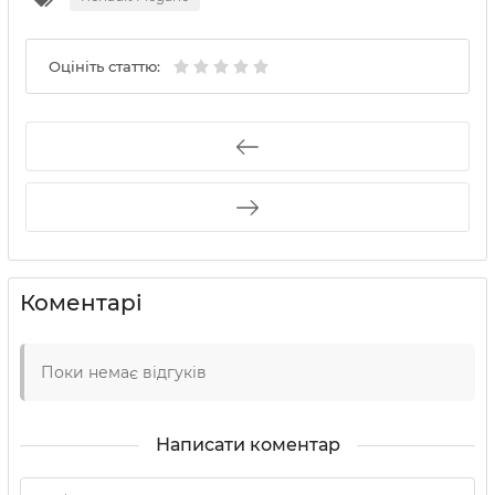
Оцініть статтю:
Коментарі
Поки немає відгуків
Написати коментар