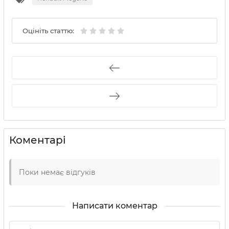
Оцініть статтю:
Коментарі
Поки немає відгуків
Написати коментар