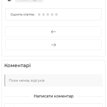
Оцініть статтю:
Коментарі
Поки немає відгуків
Написати коментар