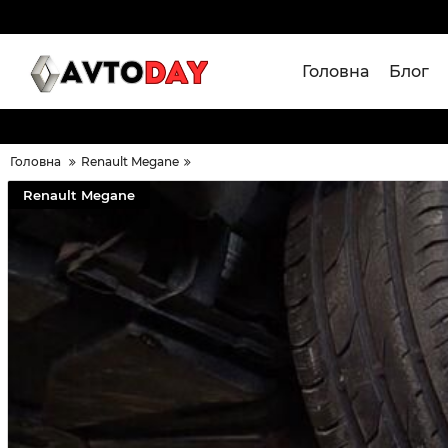
Головна
Блог
Головна
Renault Megane
Renault Megane