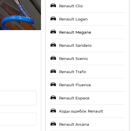
Renault Clio
Renault Logan
Renault Megane
Renault Sandero
Renault Scenic
Renault Trafic
Renault Fluence
Renault Espace
Коды ошибок Renault
Renault Arcana