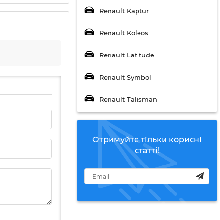
Renault Kaptur
Renault Koleos
Renault Latitude
Renault Symbol
Renault Talisman
Отримуйте тільки корисні
статті!