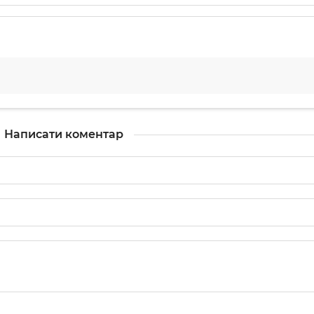
Написати коментар