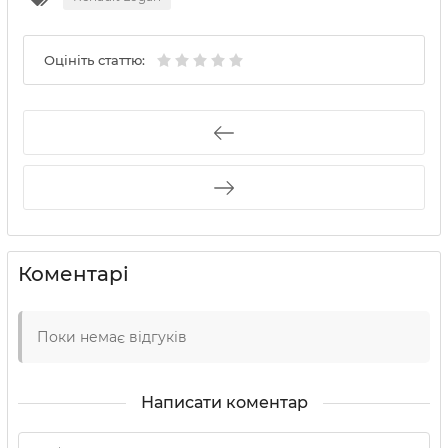
Оцініть статтю:
Коментарі
Поки немає відгуків
Написати коментар