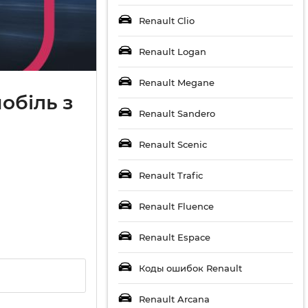
Renault Clio
Renault Logan
Renault Megane
обіль з
Renault Sandero
Renault Scenic
Renault Trafic
Renault Fluence
Renault Espace
Коды ошибок Renault
Renault Arcana