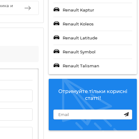
ника и
Renault Kaptur
Renault Koleos
Renault Latitude
Renault Symbol
Renault Talisman
Отримуйте тільки корисні
статті!