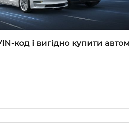
IN-код і вигідно купити автом