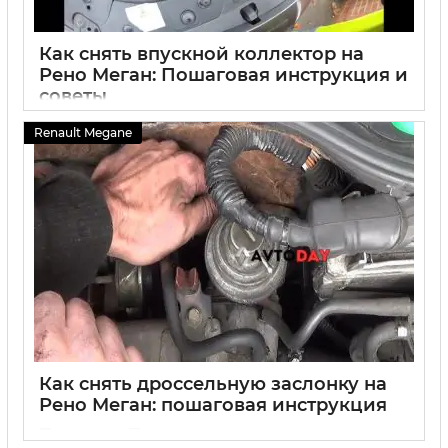
Как снять впускной коллектор на
Рено Меган: Пошаговая инструкция и
советы
03 10 2024
0
Renault Megane
Как снять дроссельную заслонку на
Рено Меган: пошаговая инструкция
03 10 2024
0