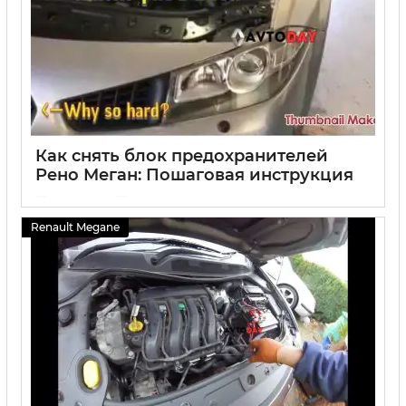
Как снять блок предохранителей
Рено Меган: Пошаговая инструкция
03 10 2024
0
Renault Megane