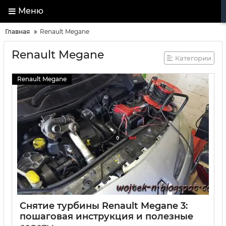
Меню
Главная
Renault Megane
Renault Megane
Категории
Renault Megane
Снятие турбины Renault Megane 3:
пошаговая инструкция и полезные