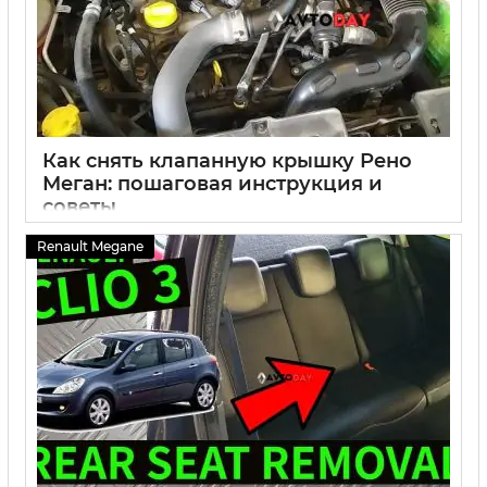
Как снять клапанную крышку Рено
Меган: пошаговая инструкция и
советы
03 10 2024
0
Renault Megane